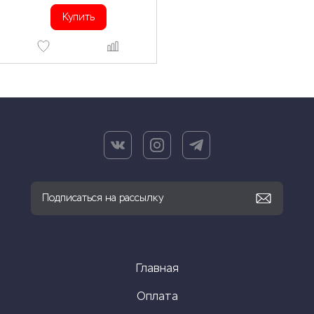
Купить
Главная
Оплата