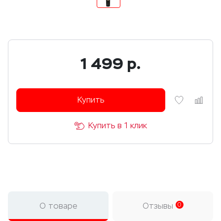
1 499
р.
Купить
Купить в 1 клик
О товаре
Отзывы
0