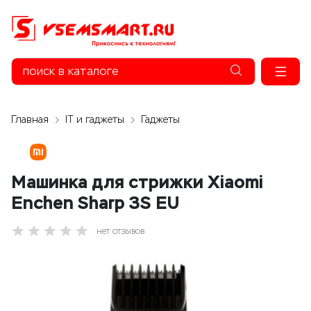
Главная
IT и гаджеты
Гаджеты
Машинка для стрижки Xiaomi
Enchen Sharp 3S EU
нет отзывов