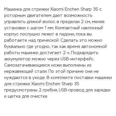
Машинка для стрижки Xiaomi Enchen Sharp 3S с
роторным двигателем дает возможность
управлять длиной волос в пределах 2 см, меняя
установки с шагом 1 мм. Компактный наклонный
корпус послушно лежит в ладони, пока вы
работаете над прической. Сделать это можно
буквально где угодно, так как время автономной
работы машинки достигает 2 ч. Подзарядить
аккумулятор можно через USB-интерфейс.
Самозатачивающиеся ножи выполнены из
нержавеющей стали. По этой причине они не
нуждаются в уходе. В комплекте поставки машинки
для стрижки Xiaomi Enchen Sharp 3S
предусмотрены 2 гребня, USB-провод для зарядки
и щетка для очистки.