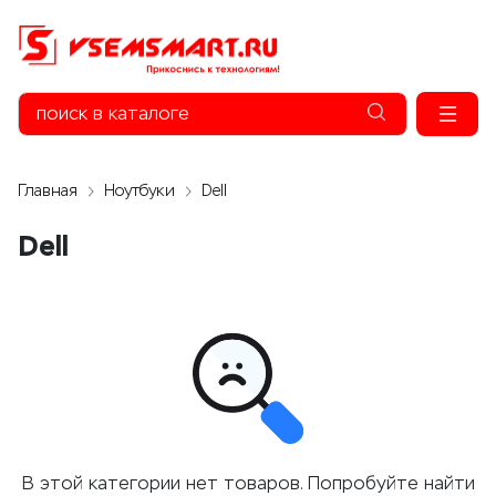
Главная
Ноутбуки
Dell
Dell
В этой категории нет товаров. Попробуйте найти