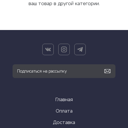
ваш товар в другой категории.
Главная
Оплата
Доставка