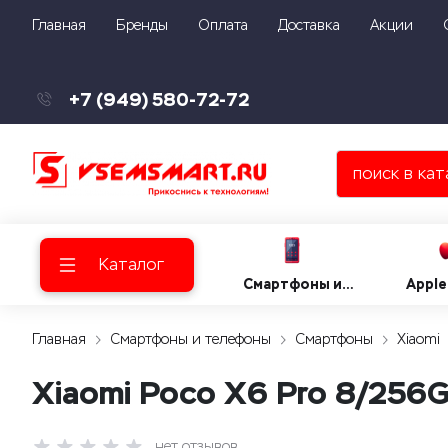
Главная
Бренды
Оплата
Доставка
Акции
+7 (949) 580-72-72
Каталог
Смартфоны и
Apple
телефоны
Главная
Смартфоны и телефоны
Смартфоны
Xiaomi
Xiaomi Poco X6 Pro 8/256G
нет отзывов