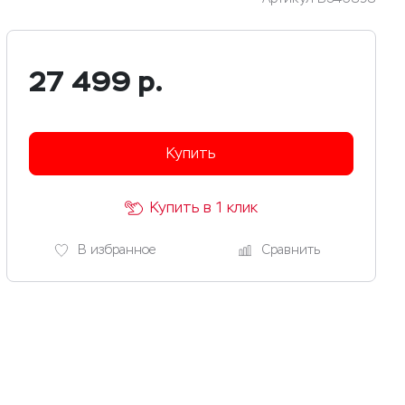
27 499
р.
Купить
Купить в 1 клик
В избранное
Сравнить