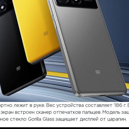
ртно лежит в руке. Вес устройства составляет 186 г. 
 экран встроен сканер отпечатков пальцев. Модель за
ное стекло Gorilla Glass защищает дисплей от царапин.