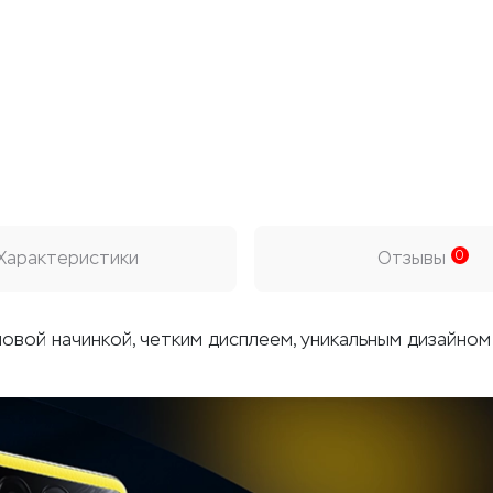
Характеристики
Отзывы
0
вой начинкой, четким дисплеем, уникальным дизайном