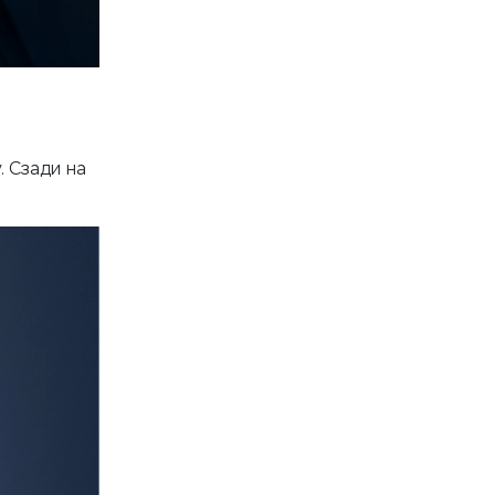
 Сзади на