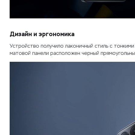
Дизайн и эргономика
Устройство получило лаконичный стиль с тонкими 
матовой панели расположен черный прямоугольный