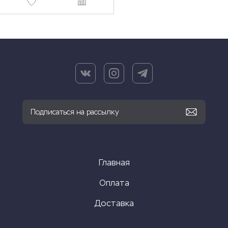
Главная
Оплата
Доставка