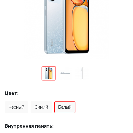
Цвет:
Черный
Синий
Белый
Внутренняя память: