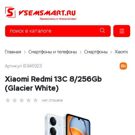
Главная
Смартфоны и телефоны
Смартфоны
Xiaomi
Артикул
B346923
Xiaomi Redmi 13C 8/256Gb
(Glacier White)
нет отзывов