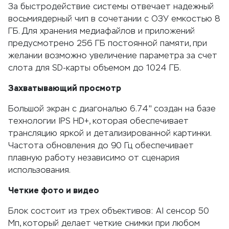
За быстродействие системы отвечает надежный
восьмиядерный чип в сочетании с ОЗУ емкостью 8
ГБ. Для хранения медиафайлов и приложений
предусмотрено 256 ГБ постоянной памяти, при
желании возможно увеличение параметра за счет
слота для SD-карты объемом до 1024 ГБ.
Захватывающий просмотр
Большой экран с диагональю 6.74" создан на базе
технологии IPS HD+, которая обеспечивает
трансляцию яркой и детализированной картинки.
Частота обновления до 90 Гц обеспечивает
плавную работу независимо от сценария
использования.
Четкие фото и видео
Блок состоит из трех объективов: AI сенсор 50
Мп, который делает четкие снимки при любом