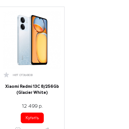
нет отзывов
Xiaomi Redmi 13C 8/256Gb
(Glacier White)
12 499
р.
Купить