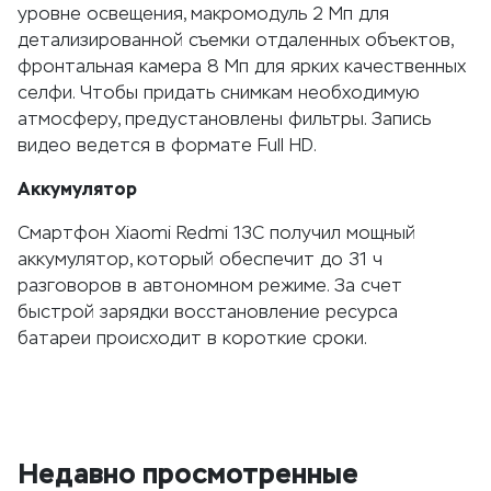
уровне освещения, макромодуль 2 Мп для
детализированной съемки отдаленных объектов,
фронтальная камера 8 Мп для ярких качественных
селфи. Чтобы придать снимкам необходимую
атмосферу, предустановлены фильтры. Запись
видео ведется в формате Full HD.
Аккумулятор
Смартфон Xiaomi Redmi 13C получил мощный
аккумулятор, который обеспечит до 31 ч
разговоров в автономном режиме. За счет
быстрой зарядки восстановление ресурса
батареи происходит в короткие сроки.
Недавно просмотренные