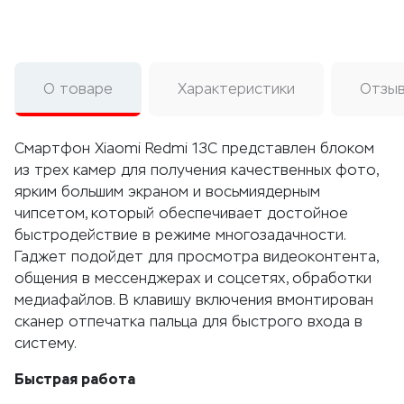
О товаре
Характеристики
Отзы
Смартфон Xiaomi Redmi 13C представлен блоком
из трех камер для получения качественных фото,
ярким большим экраном и восьмиядерным
чипсетом, который обеспечивает достойное
быстродействие в режиме многозадачности.
Гаджет подойдет для просмотра видеоконтента,
общения в мессенджерах и соцсетях, обработки
медиафайлов. В клавишу включения вмонтирован
сканер отпечатка пальца для быстрого входа в
систему.
Быстрая работа