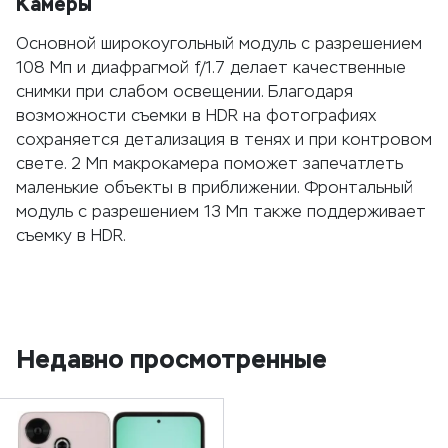
Камеры
Основной широкоугольный модуль с разрешением
108 Мп и диафрагмой f/1.7 делает качественные
снимки при слабом освещении. Благодаря
возможности съемки в HDR на фотографиях
сохраняется детализация в тенях и при контровом
свете. 2 Мп макрокамера поможет запечатлеть
маленькие объекты в приближении. Фронтальный
модуль с разрешением 13 Мп также поддерживает
съемку в HDR.
Недавно просмотренные