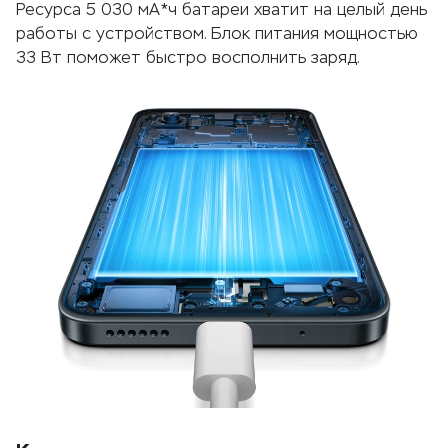
Ресурса 5 030 мА*ч батареи хватит на целый день
работы с устройством. Блок питания мощностью
33 Вт поможет быстро восполнить заряд.