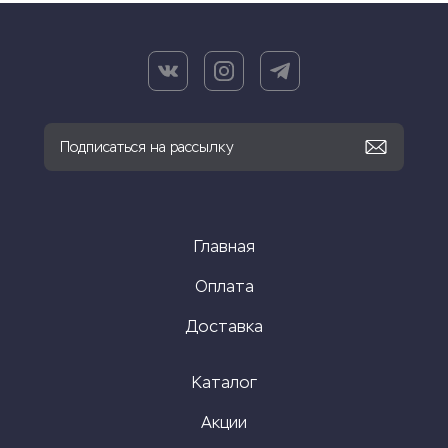
Главная
Оплата
Доставка
Каталог
Акции