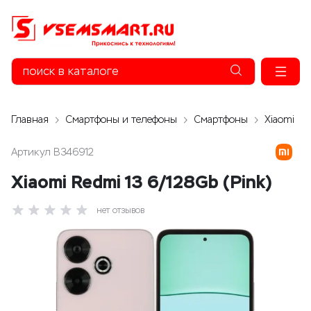
Главная
Смартфоны и телефоны
Смартфоны
Xiaomi
Артикул
B346912
Xiaomi Redmi 13 6/128Gb (Pink)
нет отзывов