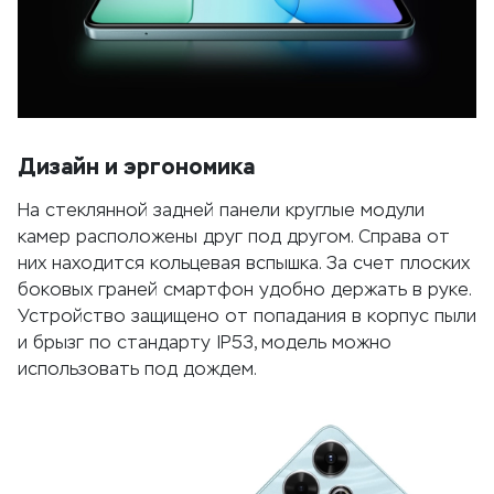
Дизайн и эргономика
На стеклянной задней панели круглые модули
камер расположены друг под другом. Справа от
них находится кольцевая вспышка. За счет плоских
боковых граней смартфон удобно держать в руке.
Устройство защищено от попадания в корпус пыли
и брызг по стандарту IP53, модель можно
использовать под дождем.