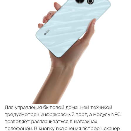
Для управления бытовой домашней техникой
предусмотрен инфракрасный порт, а модуль NFC
позволяет расплачиваться в магазинах
телефоном. В кнопку включения встроен сканер