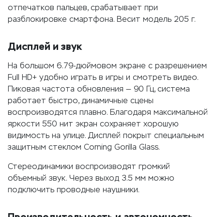
отпечатков пальцев, срабатывает при
разблокировке смартфона. Весит модель 205 г.
Дисплей и звук
На большом 6.79-дюймовом экране с разрешением
Full HD+ удобно играть в игры и смотреть видео.
Пиковая частота обновления — 90 Гц, система
работает быстро, динамичные сцены
воспроизводятся плавно. Благодаря максимальной
яркости 550 нит экран сохраняет хорошую
видимость на улице. Дисплей покрыт специальным
защитным стеклом Corning Gorilla Glass.
Стереодинамики воспроизводят громкий
объемный звук. Через выход 3.5 мм можно
подключить проводные наушники.
Производительность и автономность