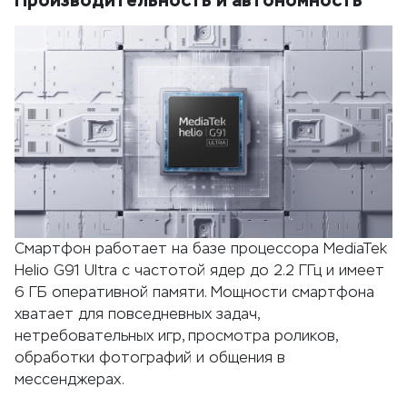
Смартфон работает на базе процессора MediaTek
Helio G91 Ultra с частотой ядер до 2.2 ГГц и имеет
6 ГБ оперативной памяти. Мощности смартфона
хватает для повседневных задач,
нетребовательных игр, просмотра роликов,
обработки фотографий и общения в
мессенджерах.