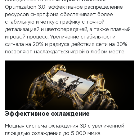
Optimization 3.0: эффективное распределение
ресурсов смартфона обеспечивает более
стабильную и четкую графику с точной
детализацией и цветопередачей, а также плавный
игровой процесс. Увеличение стабильности
сигнала на 20% и радиуса действия сети на 30%
позволяют наслаждаться игрой в любом месте.
Эффективное охлаждение
Мощная система охлаждения 3D с увеличенной
площадью охлаждения до 5 000 мм.кв.