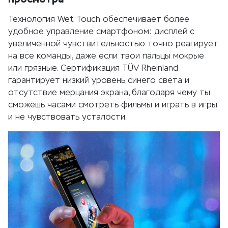
Технология Wet Touch обеспечивает более
удобное управление смартфоном: дисплей с
увеличенной чувствительностью точно реагирует
на все команды, даже если твои пальцы мокрые
или грязные. Сертификация TÜV Rheinland
гарантирует низкий уровень синего света и
отсутствие мерцания экрана, благодаря чему ты
сможешь часами смотреть фильмы и играть в игры
и не чувствовать усталости.