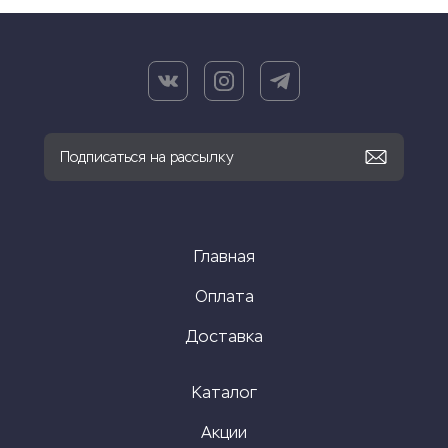
Главная
Оплата
Доставка
Каталог
Акции