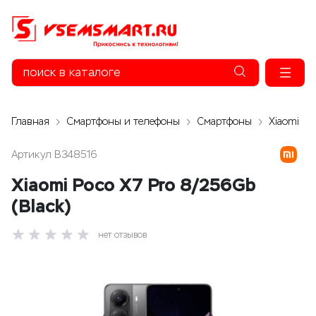
Главная
Смартфоны и телефоны
Смартфоны
Xiaomi
Артикул
B348516
Xiaomi Poco X7 Pro 8/256Gb
(Black)
нет отзывов