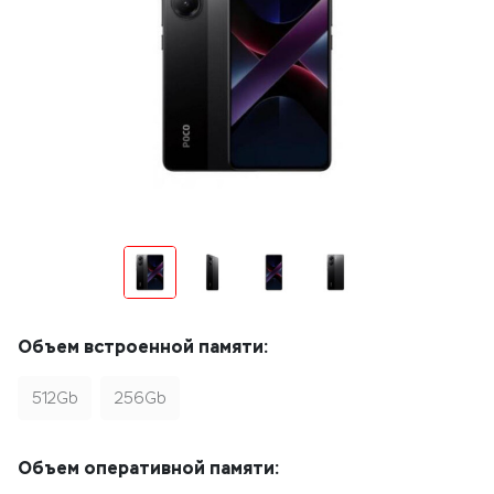
Объем встроенной памяти:
512Gb
256Gb
Объем оперативной памяти: