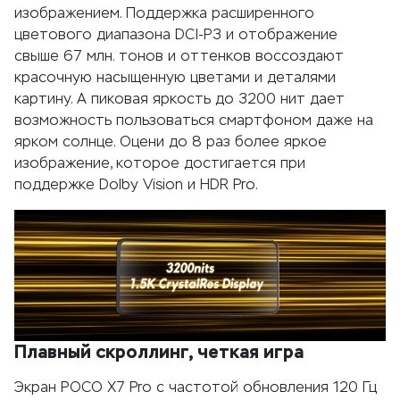
изображением. Поддержка расширенного
цветового диапазона DCI-P3 и отображение
свыше 67 млн. тонов и оттенков воссоздают
красочную насыщенную цветами и деталями
картину. А пиковая яркость до 3200 нит дает
возможность пользоваться смартфоном даже на
ярком солнце. Оцени до 8 раз более яркое
изображение, которое достигается при
поддержке Dolby Vision и HDR Pro.
Плавный скроллинг, четкая игра
Экран POCO X7 Pro с частотой обновления 120 Гц