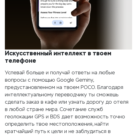
Искусственный интеллект в твоем
телефоне
Успевай больше и получай ответы на любые
вопросы с помощью Google Geminy,
предустановленном на твоем POCO. Благодаря
интеллектуальному переводчику ты сможешь
сделать заказ в кафе или узнать дорогу до отеля
в любой стране мира. Сочетание служб
геолокации GPS и BDS дает возможность точно
определить твое местоположения, найти
кратчайший путь к цели и не заблудиться в