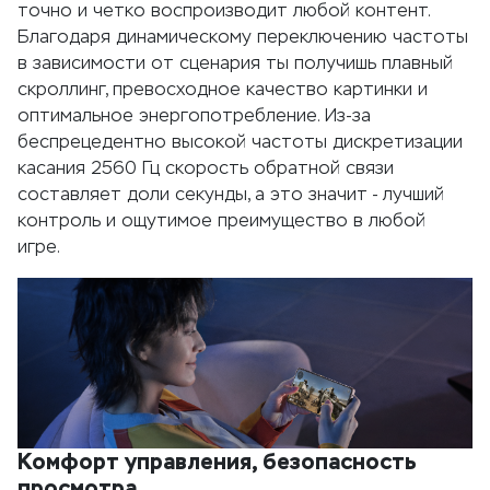
точно и четко воспроизводит любой контент.
Благодаря динамическому переключению частоты
в зависимости от сценария ты получишь плавный
скроллинг, превосходное качество картинки и
оптимальное энергопотребление. Из-за
беспрецедентно высокой частоты дискретизации
касания 2560 Гц скорость обратной связи
составляет доли секунды, а это значит - лучший
контроль и ощутимое преимущество в любой
игре.
Комфорт управления, безопасность
просмотра