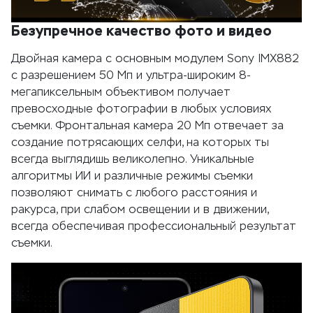
Безупречное качество фото и видео
Двойная камера с основным модулем Sony IMX882
с разрешением 50 Мп и ультра-широким 8-
мегапиксельным объективом получает
превосходные фотографии в любых условиях
съемки. Фронтальная камера 20 Мп отвечает за
создание потрясающих селфи, на которых ты
всегда выглядишь великолепно. Уникальные
алгоритмы ИИ и различные режимы съемки
позволяют снимать с любого расстояния и
ракурса, при слабом освещении и в движении,
всегда обеспечивая профессиональный результат
съемки.