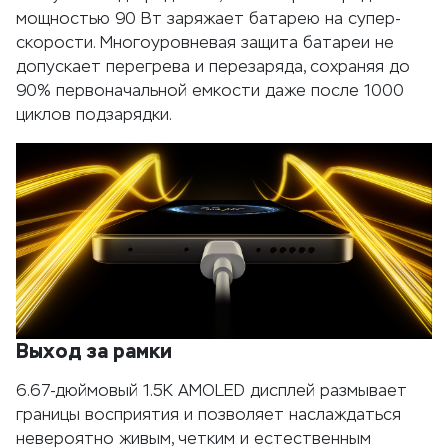
мощностью 90 Вт заряжает батарею на супер-
скорости. Многоуровневая защита батареи не
допускает перегрева и перезаряда, сохраняя до
90% первоначальной емкости даже после 1000
циклов подзарядки.
Выход за рамки
6.67-дюймовый 1.5К AMOLED дисплей размывает
границы восприятия и позволяет наслаждаться
невероятно живым, четким и естественным