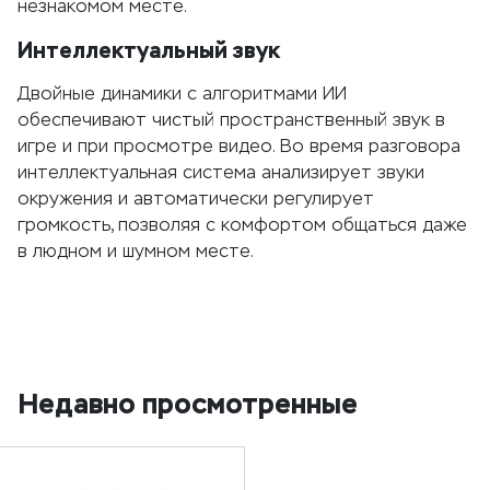
незнакомом месте.
Интеллектуальный звук
Двойные динамики с алгоритмами ИИ
обеспечивают чистый пространственный звук в
игре и при просмотре видео. Во время разговора
интеллектуальная система анализирует звуки
окружения и автоматически регулирует
громкость, позволяя с комфортом общаться даже
в людном и шумном месте.
Недавно просмотренные