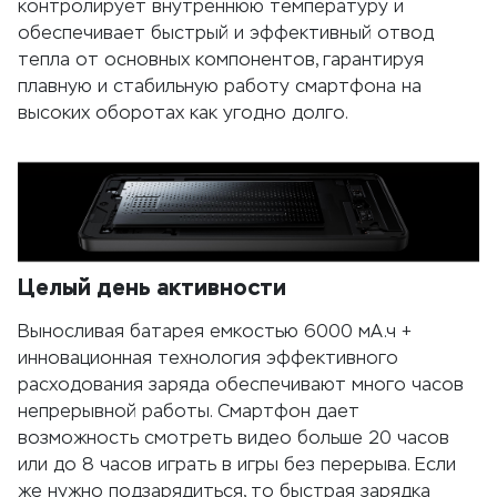
контролирует внутреннюю температуру и
обеспечивает быстрый и эффективный отвод
тепла от основных компонентов, гарантируя
плавную и стабильную работу смартфона на
высоких оборотах как угодно долго.
Целый день активности
Выносливая батарея емкостью 6000 мА.ч +
инновационная технология эффективного
расходования заряда обеспечивают много часов
непрерывной работы. Смартфон дает
возможность смотреть видео больше 20 часов
или до 8 часов играть в игры без перерыва. Если
же нужно подзарядиться, то быстрая зарядка