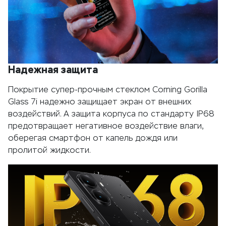
Надежная защита
Покрытие супер-прочным стеклом Corning Gorilla
Glass 7і надежно защищает экран от внешних
воздействий. А защита корпуса по стандарту IP68
предотвращает негативное воздействие влаги,
оберегая смартфон от капель дождя или
пролитой жидкости.