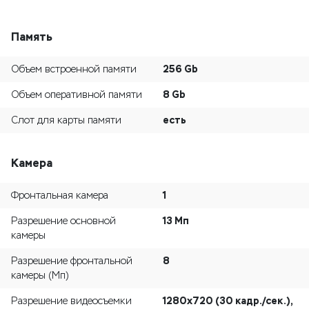
Память
256 Gb
Объем встроенной памяти
8 Gb
Объем оперативной памяти
есть
Слот для карты памяти
Камера
1
Фронтальная камера
13 Мп
Разрешение основной
камеры
8
Разрешение фронтальной
камеры (Мп)
1280x720 (30 кадр./сек.),
Разрешение видеосъемки