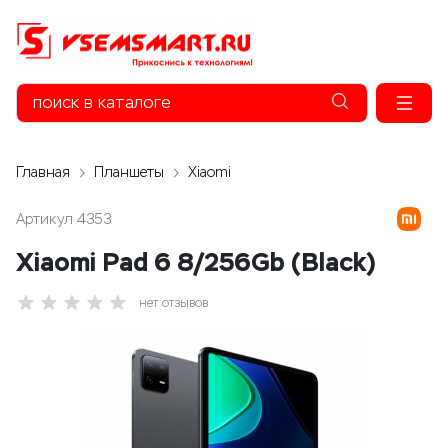
Главная
Планшеты
Xiaomi
Артикул
4353
Xiaomi Pad 6 8/256Gb (Black)
нет отзывов