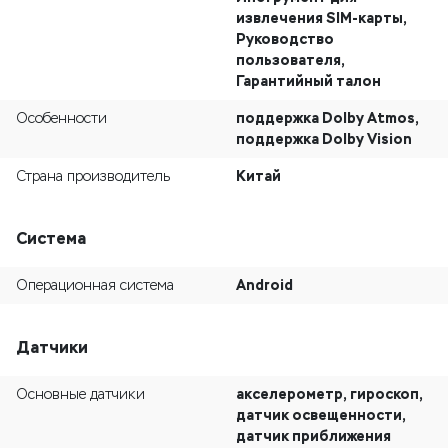
извлечения SIM-карты,
Руководство
пользователя,
Гарантийный талон
поддержка Dolby Atmos,
Особенности
поддержка Dolby Vision
Китай
Страна производитель
Система
Android
Операционная система
Датчики
акселерометр, гироскоп,
Основные датчики
датчик освещенности,
датчик приближения