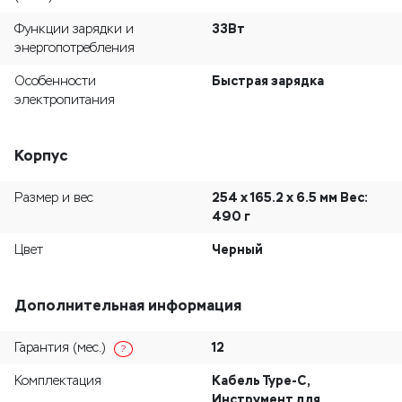
33Вт
Функции зарядки и
энергопотребления
Быстрая зарядка
Особенности
электропитания
Корпус
254 x 165.2 x 6.5 мм Вес:
Размер и вес
490 г
Черный
Цвет
Дополнительная информация
12
Гарантия (мес.)
?
Кабель Type-C,
Комплектация
Инструмент для