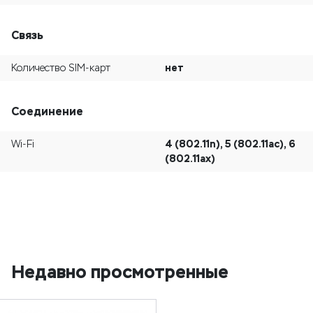
Связь
нет
Количество SIM-карт
Соединение
4 (802.11n), 5 (802.11ac), 6
Wi-Fi
(802.11ax)
Недавно просмотренные