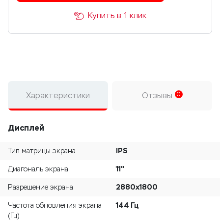
Купить в 1 клик
Характеристики
Отзывы
0
Дисплей
IPS
Тип матрицы экрана
11"
Диагональ экрана
2880x1800
Разрешение экрана
144 Гц
Частота обновления экрана
(Гц)