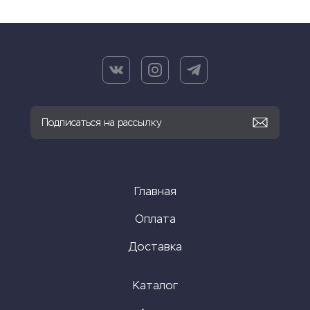
Главная
Оплата
Доставка
Каталог