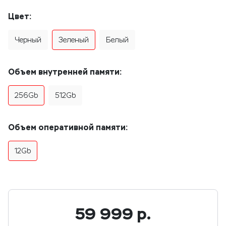
Цвет:
Черный
Зеленый
Белый
Объем внутренней памяти:
256Gb
512Gb
Объем оперативной памяти:
12Gb
59 999
р.