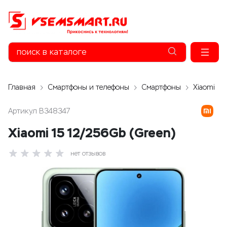
Главная
Смартфоны и телефоны
Смартфоны
Xiaomi
Артикул
B348347
Xiaomi 15 12/256Gb (Green)
нет отзывов