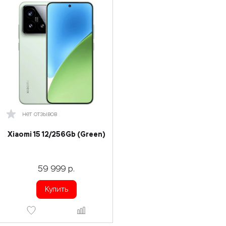
нет отзывов
Xiaomi 15 12/256Gb (Green)
59 999
р.
Купить