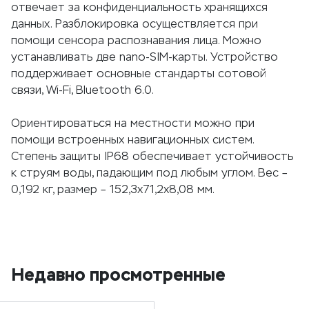
отвечает за конфиденциальность хранящихся
данных. Разблокировка осуществляется при
помощи сенсора распознавания лица. Можно
устанавливать две nano-SIM-карты. Устройство
поддерживает основные стандарты сотовой
связи, Wi-Fi, Bluetooth 6.0.
Ориентироваться на местности можно при
помощи встроенных навигационных систем.
Степень защиты IP68 обеспечивает устойчивость
к струям воды, падающим под любым углом. Вес –
0,192 кг, размер – 152,3х71,2х8,08 мм.
Недавно просмотренные