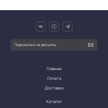
Главная
Оплата
Доставка
Каталог