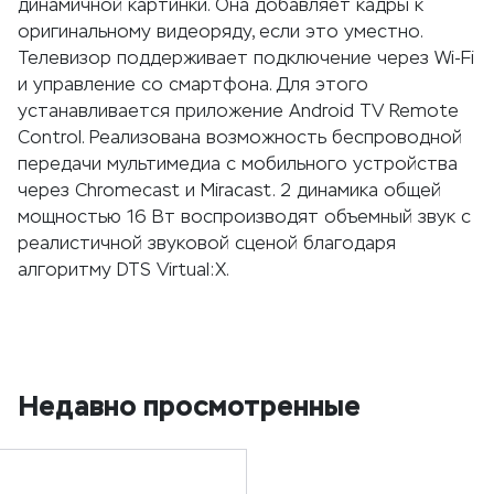
динамичной картинки. Она добавляет кадры к
оригинальному видеоряду, если это уместно.
Телевизор поддерживает подключение через Wi-Fi
и управление со смартфона. Для этого
устанавливается приложение Android TV Remote
Control. Реализована возможность беспроводной
передачи мультимедиа с мобильного устройства
через Chromecast и Miracast. 2 динамика общей
мощностью 16 Вт воспроизводят объемный звук с
реалистичной звуковой сценой благодаря
алгоритму DTS Virtual:X.
Недавно просмотренные