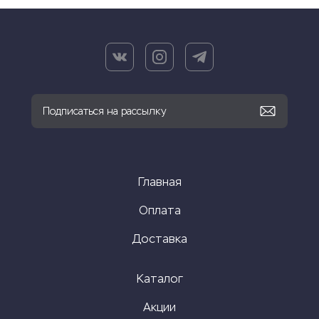
Главная
Оплата
Доставка
Каталог
Акции