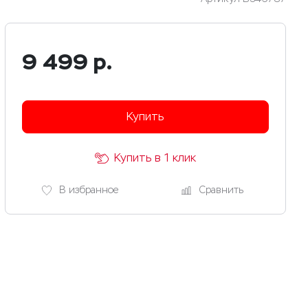
9 499
р.
Купить
Купить в 1 клик
В избранное
Сравнить