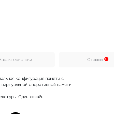
Характеристики
Отзывы
0
мальная конфигурация памяти с
 виртуальной оперативной памяти
екстуры. Один дизайн