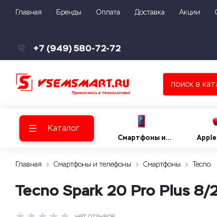
Главная
Бренды
Оплата
Доставка
Акции
+7 (949) 580-72-72
Каталог
Смартфоны и
Apple
телефоны
Главная
Смартфоны и телефоны
Смартфоны
Tecno
Tecno Spark 20 Pro Plus 8/
нет отзывов