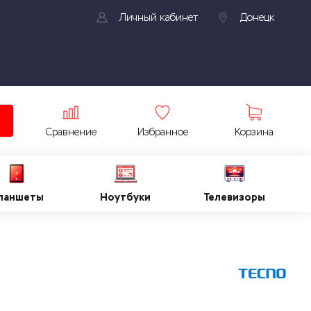
Личный кабинет
Донецк
Сравнение
Избранное
Корзина
ланшеты
Ноутбуки
Телевизоры