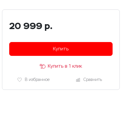
20 999
р.
Купить
Купить в 1 клик
В избранное
Сравнить