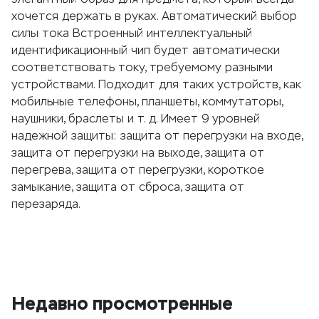
хочется держать в руках. Автоматический выбор
силы тока Встроенный интеллектуальный
идентификационный чип будет автоматически
соответствовать току, требуемому разными
устройствами. Подходит для таких устройств, как
мобильные телефоны, планшеты, коммутаторы,
наушники, браслеты и т. д. Имеет 9 уровней
надежной защиты: защита от перегрузки на входе,
защита от перегрузки на выходе, защита от
перегрева, защита от перегрузки, короткое
замыкание, защита от сброса, защита от
перезаряда.
Недавно просмотренные