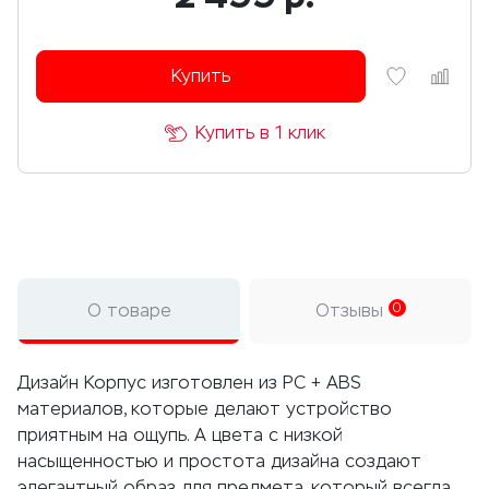
Купить
Купить в 1 клик
О товаре
Отзывы
0
Дизайн Корпус изготовлен из PC + ABS
материалов, которые делают устройство
приятным на ощупь. А цвета с низкой
насыщенностью и простота дизайна создают
элегантный образ для предмета, который всегда