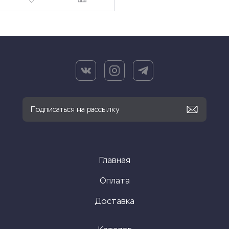
Главная
Оплата
Доставка