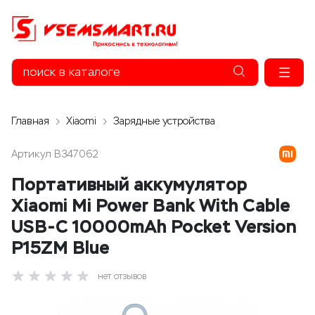
Главная
Xiaomi
Зарядные устройства
Артикул
B347062
Портативный аккумулятор
Xiaomi Mi Power Bank With Cable
USB-C 10000mAh Pocket Version
P15ZM Blue
нет отзывов