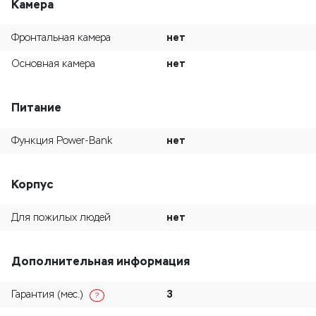
Камера
нет
Фронтальная камера
нет
Основная камера
Питание
нет
Функция Power-Bank
Корпус
нет
Для пожилых людей
Дополнительная информация
3
Гарантия (мес.)
?