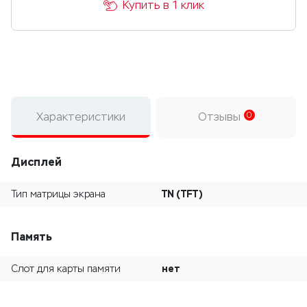
Купить в 1 клик
Характеристики
Отзывы
0
Дисплей
TN (TFT)
Тип матрицы экрана
Память
нет
Слот для карты памяти