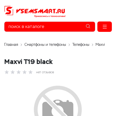
Главная
Смартфоны и телефоны
Телефоны
Maxvi
Maxvi T19 black
нет отзывов