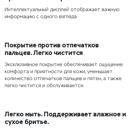
Интеллектуальный дисплей отображает важную
информацию с одного взгляда.
Покрытие против отпечатков
пальцев. Легко чистится
Эксклюзивное покрытие обеспечивает ощущение
комфорта и приятности для кожи, уменьшает
количество отпечатков пальцев и пятен, а также
легко чистится и обслуживается.
Легко мыть. Поддерживает влажное и
сухое бритье.