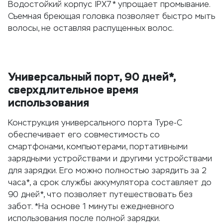
Водостойкий корпус IPX7* упрощает промывание.
Съемная бреющая головка позволяет быстро мыть
волосы, не оставляя распущенных волос.
Универсальный порт, 90 дней*,
сверхдлительное время
использования
Конструкция универсального порта Type-C
обеспечивает его совместимость со
смартфонами, компьютерами, портативными
зарядными устройствами и другими устройствами
для зарядки. Его можно полностью зарядить за 2
часа*, а срок службы аккумулятора составляет до
90 дней*, что позволяет путешествовать без
забот. *На основе 1 минуты ежедневного
использования после полной зарядки.