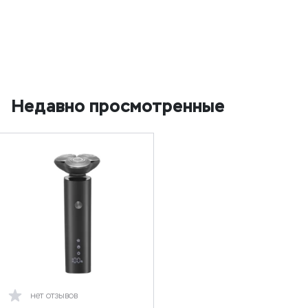
Недавно просмотренные
нет отзывов