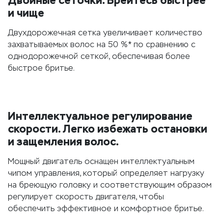
Двойные сеточки. Брейтесь быстрее
и чище
Двухдорожечная сетка увеличивает количество
захватываемых волос на 50 %* по сравнению с
однодорожечной сеткой, обеспечивая более
быстрое бритье.
Интеллектуальное регулирование
скорости. Легко избежать остановки
и защемления волос.
Мощный двигатель оснащен интеллектуальным
чипом управления, который определяет нагрузку
на бреющую головку и соответствующим образом
регулирует скорость двигателя, чтобы
обеспечить эффективное и комфортное бритье.