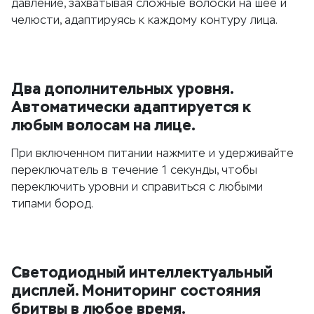
давление, захватывая сложные волоски на шее и
челюсти, адаптируясь к каждому контуру лица.
Два дополнительных уровня.
Автоматически адаптируется к
любым волосам на лице.
При включенном питании нажмите и удерживайте
переключатель в течение 1 секунды, чтобы
переключить уровни и справиться с любыми
типами бород.
Светодиодный интеллектуальный
дисплей. Мониторинг состояния
бритвы в любое время.