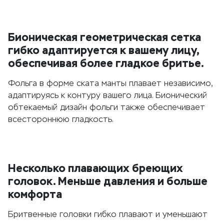
Бионическая геометрическая сетка
гибко адаптируется к вашему лицу,
обеспечивая более гладкое бритье.
Фольга в форме ската манты плавает независимо,
адаптируясь к контуру вашего лица. Бионический
обтекаемый дизайн фольги также обеспечивает
всестороннюю гладкость.
Несколько плавающих бреющих
головок. Меньше давления и больше
комфорта
Бритвенные головки гибко плавают и уменьшают