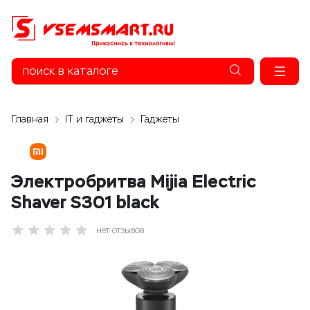
Главная
IT и гаджеты
Гаджеты
Электробритва Mijia Electric
Shaver S301 black
нет отзывов