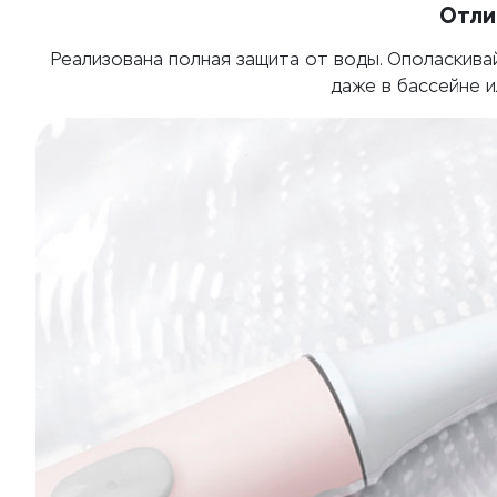
Отли
Реализована полная защита от воды. Ополаскива
даже в бассейне и