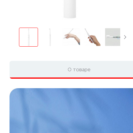
О товаре