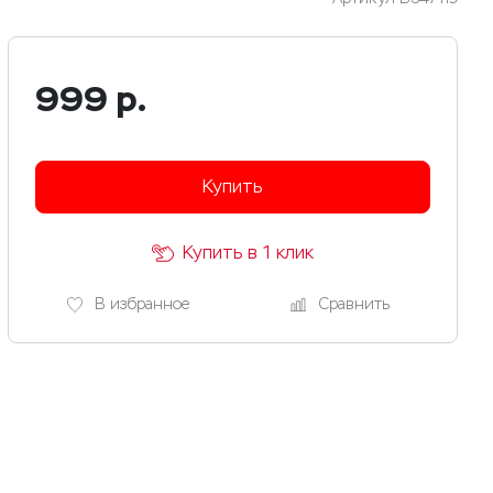
999
р.
Купить
Купить в 1 клик
В избранное
Сравнить