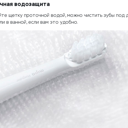
чная водозащита
йте щетку проточной водой, можно чистить зубы под 
ли в ванной, если вам это удобно.