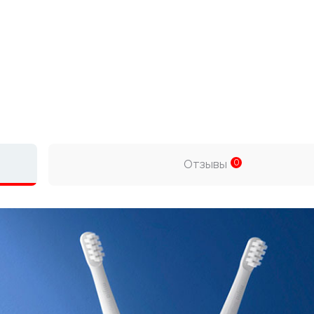
Отзывы
0