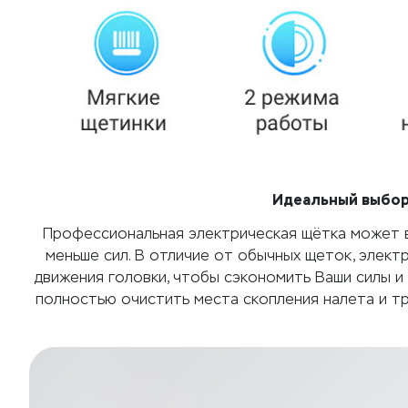
Идеальный выбор
Профессиональная электрическая щётка может вы
меньше сил. В отличие от обычных щеток, элект
движения головки, чтобы сэкономить Ваши силы и
полностью очистить места скопления налета и тр