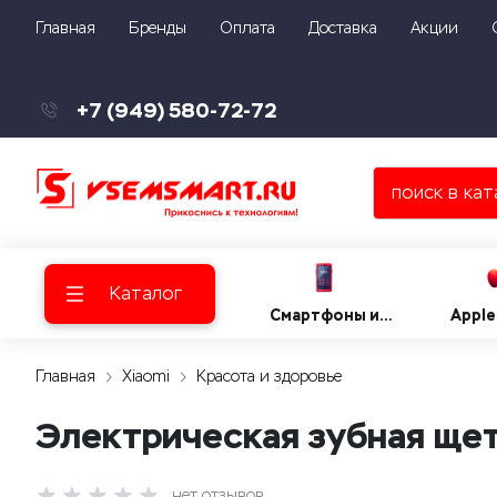
Главная
Бренды
Оплата
Доставка
Акции
+7 (949) 580-72-72
Каталог
Смартфоны и
Apple
телефоны
Главная
Xiaomi
Красота и здоровье
Электрическая зубная щет
нет отзывов