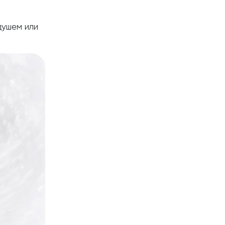
душем или