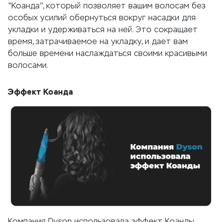
"Коанда", который позволяет вашим волосам без
особых усилий обернуться вокруг насадки для
укладки и удерживаться на ней. Это сокращает
время, затрачиваемое на укладку, и дает вам
больше времени наслаждаться своими красивыми
волосами.
Эффект Коанда
Компания Dyson использовала эффект Коанды,