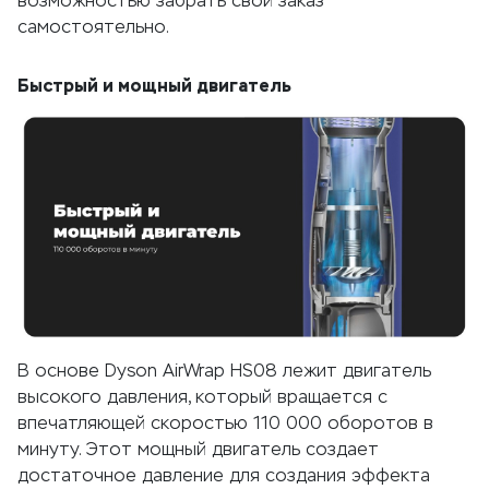
возможностью забрать свой заказ
самостоятельно.
Быстрый и мощный двигатель
В основе Dyson AirWrap HS08 лежит двигатель
высокого давления, который вращается с
впечатляющей скоростью 110 000 оборотов в
минуту. Этот мощный двигатель создает
достаточное давление для создания эффекта