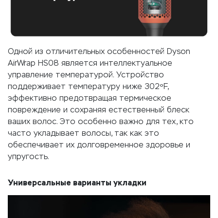
Одной из отличительных особенностей Dyson
AirWrap HS08 является интеллектуальное
управление температурой. Устройство
поддерживает температуру ниже 302ºF,
эффективно предотвращая термическое
повреждение и сохраняя естественный блеск
ваших волос. Это особенно важно для тех, кто
часто укладывает волосы, так как это
обеспечивает их долговременное здоровье и
упругость.
Универсальные варианты укладки