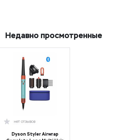
Недавно просмотренные
нет отзывов
Dyson Styler Airwrap