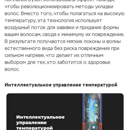
чтобы революционизировать методы укладки
волос. Вместо того, чтобы полагаться на высокую
температуру, эта технология использует
воздушный поток для завивки и придания формы
вашим волосам, сводя к минимуму их повреждение.
В результате получаются мягкие локоны и волны
естественного вида без риска повреждения при
сильном нагреве, что делает их отличным
выбором для тех, кто заботится о здоровье
волос.
Интеллектуальное управление температурой