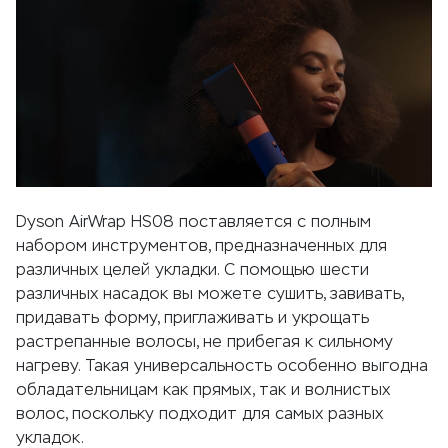
Dyson AirWrap HS08 поставляется с полным
набором инструментов, предназначенных для
различных целей укладки. С помощью шести
различных насадок вы можете сушить, завивать,
придавать форму, приглаживать и укрощать
растрепанные волосы, не прибегая к сильному
нагреву. Такая универсальность особенно выгодна
обладательницам как прямых, так и волнистых
волос, поскольку подходит для самых разных
укладок.