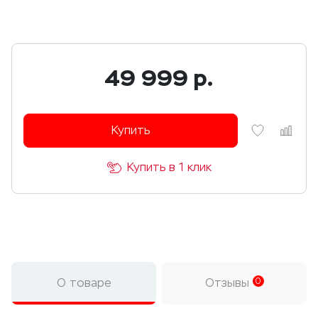
49 999
р.
Купить
Купить в 1 клик
О товаре
Отзывы
0