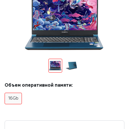
Объем оперативной памяти:
16Gb