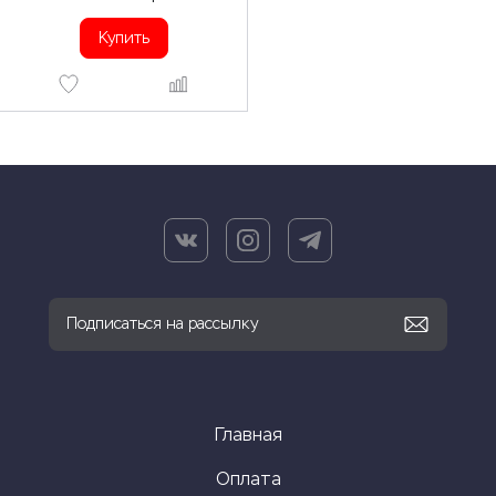
Купить
Главная
Оплата