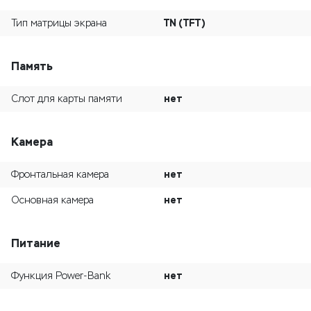
TN (TFT)
Тип матрицы экрана
Память
нет
Слот для карты памяти
Камера
нет
Фронтальная камера
нет
Основная камера
Питание
нет
Функция Power-Bank