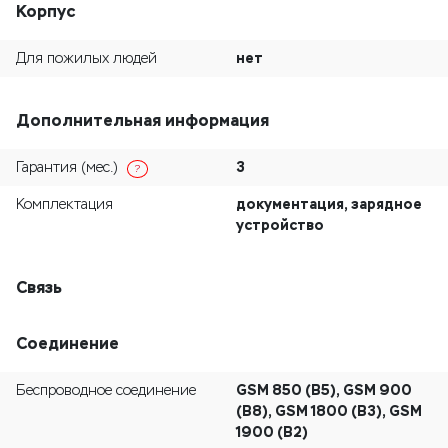
Корпус
нет
Для пожилых людей
Дополнительная информация
3
Гарантия (мес.)
?
документация, зарядное
Комплектация
устройство
Связь
Соединение
GSM 850 (B5), GSM 900
Беспроводное соединение
(B8), GSM 1800 (B3), GSM
1900 (B2)