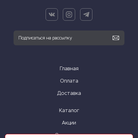
Главная
Оплата
Доставка
Каталог
Акции
О компании