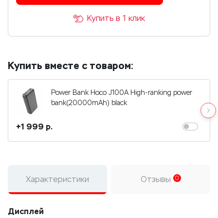
Купить в 1 клик
Купить вместе с товаром:
Power Bank Hoco J100A High-ranking power
bank(20000mAh) black
+1 999 р.
Характеристики
Отзывы
0
Дисплей