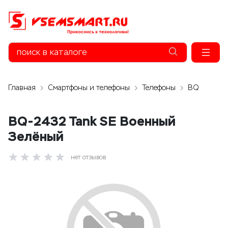
Главная
Смартфоны и телефоны
Телефоны
BQ
BQ-2432 Tank SE Военный
Зелёный
нет отзывов