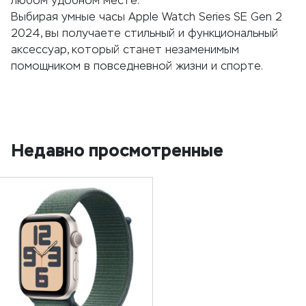
любом удобном месте.
Выбирая умные часы Apple Watch Series SE Gen 2
2024, вы получаете стильный и функциональный
аксессуар, который станет незаменимым
помощником в повседневной жизни и спорте.
Недавно просмотренные