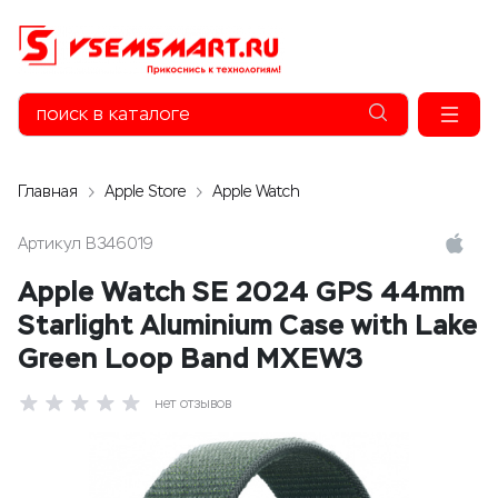
Главная
Apple Store
Apple Watch
Артикул
B346019
Apple Watch SE 2024 GPS 44mm
Starlight Aluminium Case with Lake
Green Loop Band MXEW3
нет отзывов