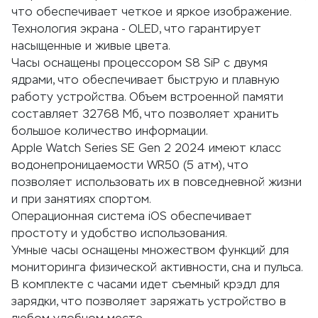
что обеспечивает четкое и яркое изображение.
Технология экрана - OLED, что гарантирует
насыщенные и живые цвета.
Часы оснащены процессором S8 SiP с двумя
ядрами, что обеспечивает быструю и плавную
работу устройства. Объем встроенной памяти
составляет 32768 Мб, что позволяет хранить
большое количество информации.
Apple Watch Series SE Gen 2 2024 имеют класс
водонепроницаемости WR50 (5 атм), что
позволяет использовать их в повседневной жизни
и при занятиях спортом.
Операционная система iOS обеспечивает
простоту и удобство использования.
Умные часы оснащены множеством функций для
мониторинга физической активности, сна и пульса.
В комплекте с часами идет съемный крэдл для
зарядки, что позволяет заряжать устройство в