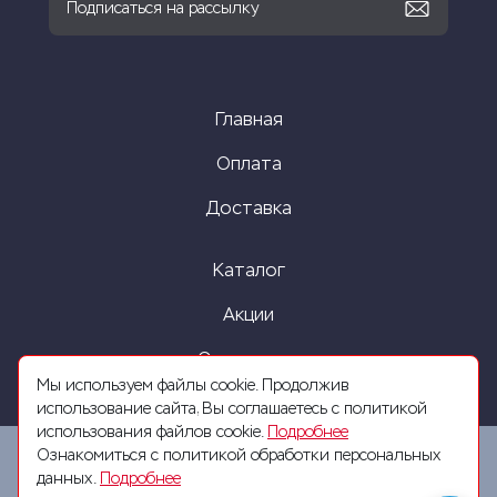
Главная
Оплата
Доставка
Каталог
Акции
О компании
Мы используем файлы cookie. Продолжив
использование сайта, Вы соглашаетесь с политикой
использования файлов cookie.
Подробнее
Ознакомиться с политикой обработки персональных
данных.
Подробнее