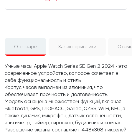
О товаре
Характеристики
Отзы
Умные часы Apple Watch Series SE Gen 2 2024 - это
современное устройство, которое сочетает в
себе функциональность и стиль.
Корпус часов выполнен из алюминия, что
обеспечивает прочность и долговечность.
Модель оснащена множеством функций, включая
Bluetooth, GPS, ГЛОНАСС, Galileo, QZSS, Wi-Fi, NFC, а
также динамик, микрофон, датчик освещенности,
альтиметр, таймер, гироскоп, будильник и компас.
Разрешение экрана составляет 448х368 пикселей,