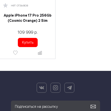
нет отзывов
Apple iPhone 17 Pro 256Gb
(Cosmic Orange) 2 Sim
109 999
р.
Купить