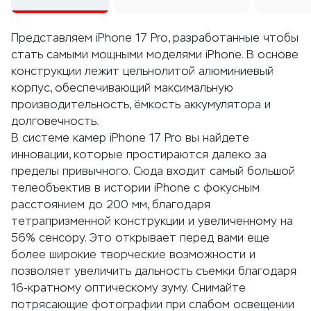
Представляем iPhone 17 Pro, разработанные чтобы
стать самыми мощными моделями iPhone. В основе
конструкции лежит цельнолитой алюминиевый
корпус, обеспечивающий максимальную
производительность, ёмкость аккумулятора и
долговечность.
В системе камер iPhone 17 Pro вы найдете
инновации, которые простираются далеко за
пределы привычного. Сюда входит самый большой
телеобъектив в истории iPhone с фокусным
расстоянием до 200 мм, благодаря
тетрапризменной конструкции и увеличенному на
56% сенсору. Это открывает перед вами еще
более широкие творческие возможности и
позволяет увеличить дальность съемки благодаря
16-кратному оптическому зуму. Снимайте
потрясающие фотографии при слабом освещении