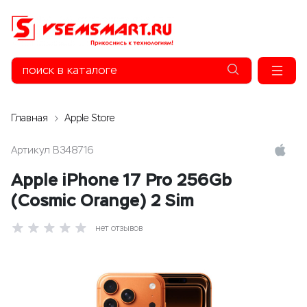
Главная
Apple Store
Артикул
B348716
Apple iPhone 17 Pro 256Gb
(Cosmic Orange) 2 Sim
нет отзывов