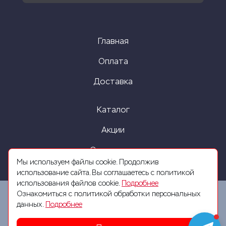
Главная
Оплата
Доставка
Каталог
Акции
О компании
Мы используем файлы cookie. Продолжив
использование сайта, Вы соглашаетесь с политикой
использования файлов cookie.
Подробнее
Ознакомиться с политикой обработки персональных
данных.
Подробнее
2026 © Все права защищены. Разработка сайта