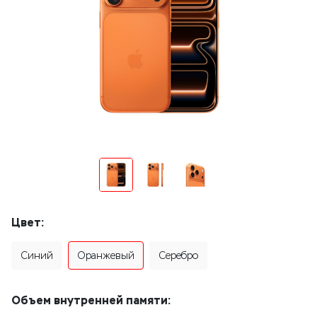
Цвет:
Синий
Оранжевый
Серебро
Объем внутренней памяти: