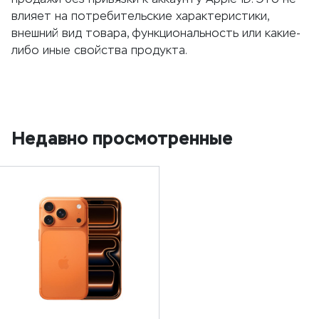
влияет на потребительские характеристики,
внешний вид товара, функциональность или какие-
либо иные свойства продукта.
Недавно просмотренные