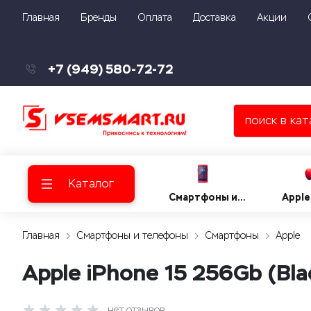
Главная
Бренды
Оплата
Доставка
Акции
+7 (949) 580-72-72
Каталог
Смартфоны и
Apple
телефоны
Главная
Смартфоны и телефоны
Смартфоны
Apple
Apple iPhone 15 256Gb (Bla
нет отзывов