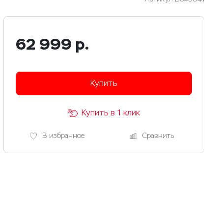
62 999
р.
Купить
Купить в 1 клик
В избранное
Сравнить