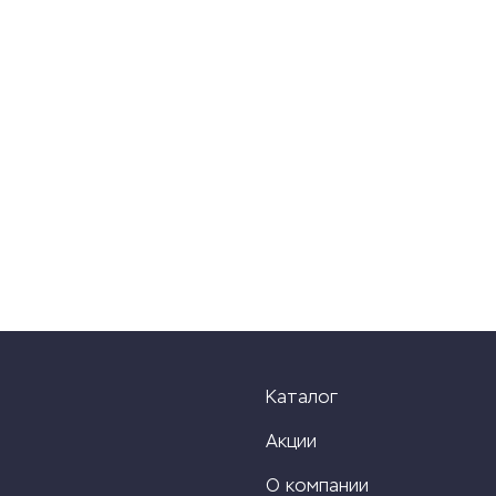
Каталог
Акции
О компании