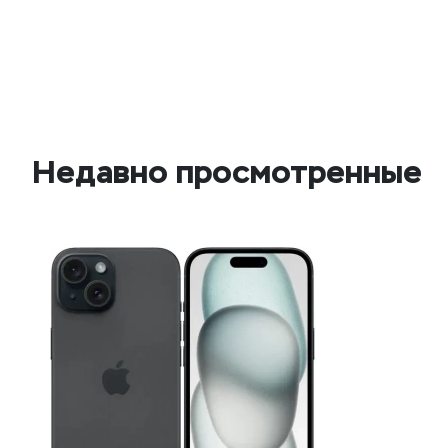
Недавно просмотренные