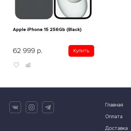
Apple iPhone 15 256Gb (Black)
62 999
р.
Купить
Главная
Оплата
Доставка