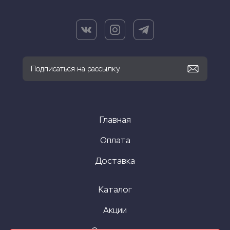
Главная
Оплата
Доставка
Каталог
Акции