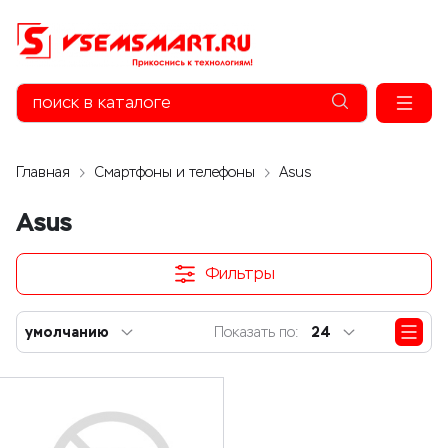
Главная
Смартфоны и телефоны
Asus
Asus
Фильтры
умолчанию
24
Показать по: